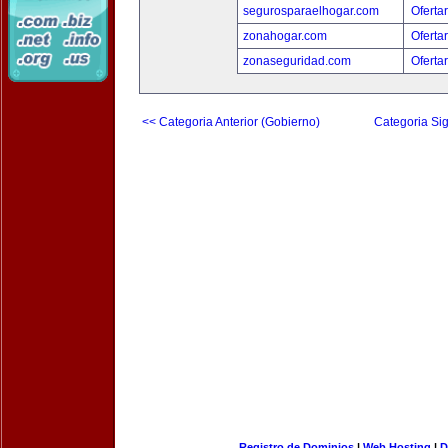
segurosparaelhogar.com
Oferta
zonahogar.com
Oferta
zonaseguridad.com
Oferta
<< Categoria Anterior (Gobierno)
Categoria Sig
Registro de Dominios
|
Web Hosting
|
D