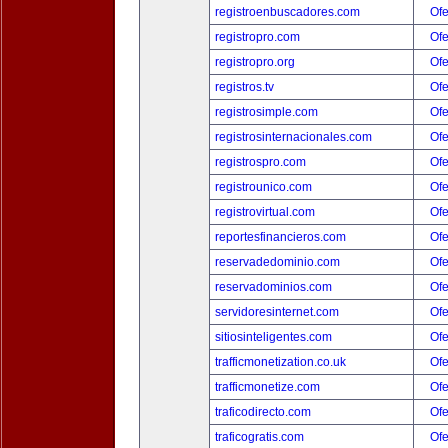
registroenbuscadores.com
Ofe
registropro.com
Ofe
registropro.org
Ofe
registros.tv
Ofe
registrosimple.com
Ofe
registrosinternacionales.com
Ofe
registrospro.com
Ofe
registrounico.com
Ofe
registrovirtual.com
Ofe
reportesfinancieros.com
Ofe
reservadedominio.com
Ofe
reservadominios.com
Ofe
servidoresinternet.com
Ofe
sitiosinteligentes.com
Ofe
trafficmonetization.co.uk
Ofe
trafficmonetize.com
Ofe
traficodirecto.com
Ofe
traficogratis.com
Ofe