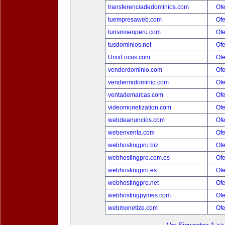
transferenciadedominios.com
Ofe
tuempresaweb.com
Ofe
turismoenperu.com
Ofe
tusdominios.net
Ofe
UnixFocus.com
Ofe
venderdominio.com
Ofe
vendermidominio.com
Ofe
ventademarcas.com
Ofe
videomonetization.com
Ofe
webdeanuncios.com
Ofe
webenventa.com
Ofe
webhostingpro.biz
Ofe
webhostingpro.com.es
Ofe
webhostingpro.es
Ofe
webhostingpro.net
Ofe
webhostingpymes.com
Ofe
webmonetize.com
Ofe