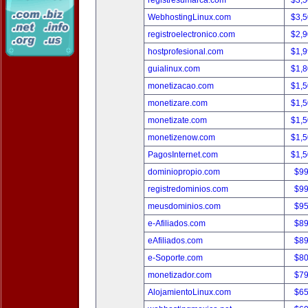
registresumarca.com
$3,
WebhostingLinux.com
$3,
registroelectronico.com
$2,
hostprofesional.com
$1,
guialinux.com
$1,
monetizacao.com
$1,
monetizare.com
$1,
monetizate.com
$1,
monetizenow.com
$1,
PagosInternet.com
$1,
dominiopropio.com
$9
registredominios.com
$9
meusdominios.com
$9
e-Afiliados.com
$8
eAfiliados.com
$8
e-Soporte.com
$8
monetizador.com
$7
AlojamientoLinux.com
$6