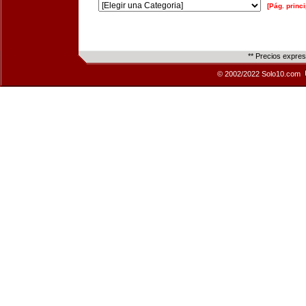
[Pág. princi
** Precios expre
© 2002/2022 Solo10.com