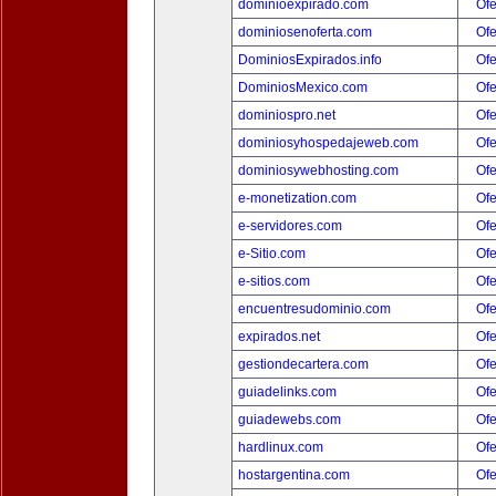
dominioexpirado.com
Ofe
dominiosenoferta.com
Ofe
DominiosExpirados.info
Ofe
DominiosMexico.com
Ofe
dominiospro.net
Ofe
dominiosyhospedajeweb.com
Ofe
dominiosywebhosting.com
Ofe
e-monetization.com
Ofe
e-servidores.com
Ofe
e-Sitio.com
Ofe
e-sitios.com
Ofe
encuentresudominio.com
Ofe
expirados.net
Ofe
gestiondecartera.com
Ofe
guiadelinks.com
Ofe
guiadewebs.com
Ofe
hardlinux.com
Ofe
hostargentina.com
Ofe