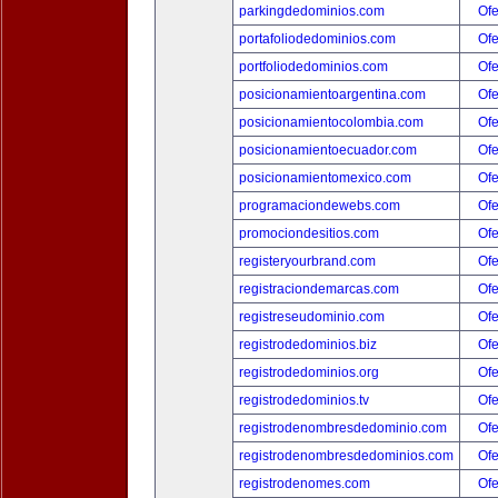
parkingdedominios.com
Ofe
portafoliodedominios.com
Ofe
portfoliodedominios.com
Ofe
posicionamientoargentina.com
Ofe
posicionamientocolombia.com
Ofe
posicionamientoecuador.com
Ofe
posicionamientomexico.com
Ofe
programaciondewebs.com
Ofe
promociondesitios.com
Ofe
registeryourbrand.com
Ofe
registraciondemarcas.com
Ofe
registreseudominio.com
Ofe
registrodedominios.biz
Ofe
registrodedominios.org
Ofe
registrodedominios.tv
Ofe
registrodenombresdedominio.com
Ofe
registrodenombresdedominios.com
Ofe
registrodenomes.com
Ofe