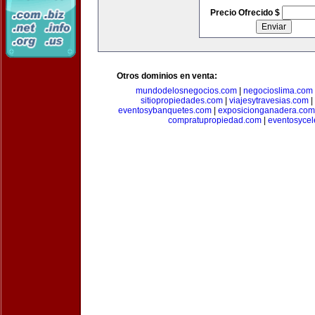
Precio Ofrecido $
Otros dominios en venta:
mundodelosnegocios.com
|
negocioslima.com
sitiopropiedades.com
|
viajesytravesias.com
|
eventosybanquetes.com
|
exposicionganadera.com
compratupropiedad.com
|
eventosycel