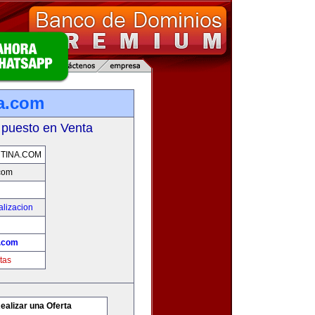
na.com
 puesto en Venta
TINA.COM
.com
alizacion
a.com
tas
ealizar una Oferta