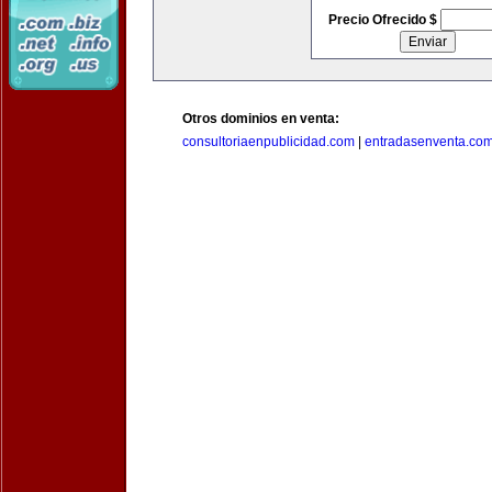
Precio Ofrecido $
Otros dominios en venta:
consultoriaenpublicidad.com
|
entradasenventa.co